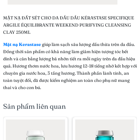
MẶT NẠ ĐẤT SÉT CHO DA ĐẦU DẦU KÉRASTASE SPECIFIQUE
ARGILE ÉQUILIBRANTE WEEKEND PURIFYING CLEANSING
CLAY 250ML
Mặt nạ Kerastase
giúp làm sạch sâu lượng dầu thừa trên da đầu.
Đồng thời sản phẩm có khả năng làm giảm hiện tượng tóc bết
dính và cân bằng lượng bã nhờn tiết ra mỗi ngày trên da đầu hiệu
quả. Hương thơm nước hoa, lưu hương 12-18 tiếng nhờ kết hợp với
chuyên gia nước hoa, 3 tầng hương. Thành phần lành tính, an
toàn tuyệt đối, đã được kiểm nghiệm an toàn cho phụ nữ mang
thai và cho con bú.
Sản phẩm liên quan