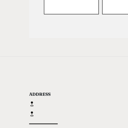
ADDRESS