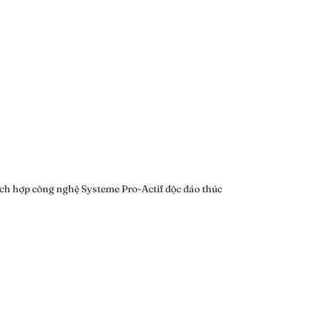
tích hợp công nghệ Systeme Pro-Actif độc đáo thúc