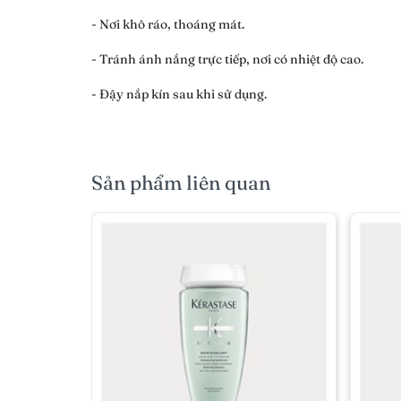
- Nơi khô ráo, thoáng mát.
- Tránh ánh nắng trực tiếp, nơi có nhiệt độ cao.
- Đậy nắp kín sau khi sử dụng.
Sản phẩm liên quan