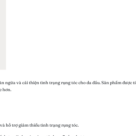
ăn ngừa và cải thiện tình trạng rụng tóc cho da đầu. Sản phẩm được 
e hơn.
và hỗ trợ giảm thiểu tình trạng rụng tóc.