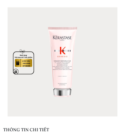
THÔNG TIN CHI TIẾT