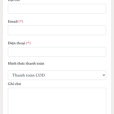
Email
(*)
Điện thoại
(*)
Hình thức thanh toán
Ghi chú